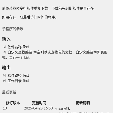
避免某些命令行软件重复下载，下载前先判断软件是否存在。
如果存在，取最后访问时间的程序。
子程序的参数
输入
软件名称
Text
自定义查找路径
为空则默认查找我的文档，自定义路径为列表形
式，每行一个
List
输出
软件路径
Text
工作目录
Text
最近更新
修订版本
更新时间
更新说明
10
2025-04-28 16:50
1.BUG修改