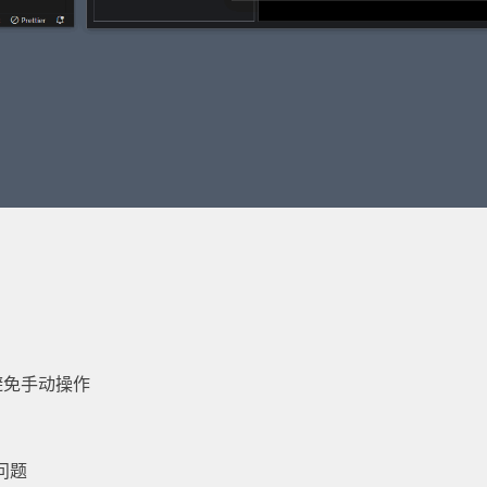
避免手动操作
问题