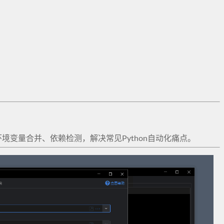
环境变量合并、依赖检测，解决常见Python自动化痛点。