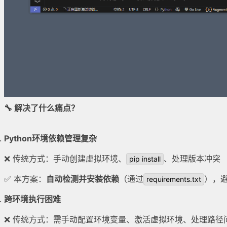
🔧 解决了什么痛点？
Python环境依赖管理复杂
❌ 传统方式：手动创建虚拟环境、
、处理版本冲突
pip install
✅ 本方案：
自动检测并安装依赖
（通过
），
requirements.txt
跨环境执行困难
❌ 传统方式：需手动配置环境变量、激活虚拟环境、处理路径