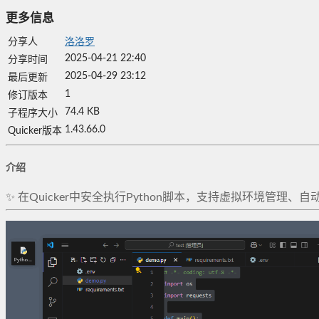
更多信息
分享人
洛洛罗
2025-04-21 22:40
分享时间
2025-04-29 23:12
最后更新
1
修订版本
74.4 KB
子程序大小
1.43.66.0
Quicker版本
介绍
✨ 在Quicker中安全执行Python脚本，支持虚拟环境