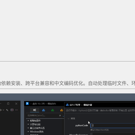
管理、自动依赖安装、跨平台兼容和中文编码优化。自动处理临时文件、