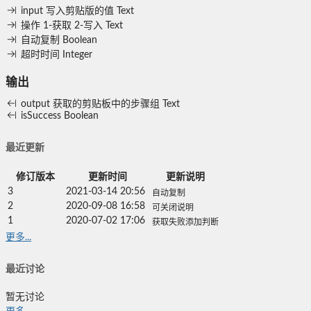
input
写入剪贴版的值
Text
操作
1-获取 2-写入
Text
自动复制
Boolean
超时时间
Integer
输出
output
获取的剪贴板中的步骤组
Text
isSuccess
Boolean
最近更新
修订版本
更新时间
更新说明
3
2021-03-14 20:56
自动复制
2
2020-09-08 16:58
可关闭说明
1
2020-07-02 17:06
获取失败添加判断
更多...
最近讨论
暂无讨论