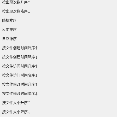
按出现次数升序↑
按出现次数降序↓
随机排序
反向排序
自然排序
按文件创建时间升序↑
按文件创建时间降序↓
按文件访问时间升序↑
按文件访问时间降序↓
按文件修改时间升序↑
按文件修改时间降序↓
按文件大小升序↑
按文件大小降序↓