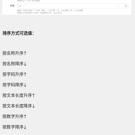
排序方式可选值：
按名称升序↑
按名称降序↓
按字码升序↑
按字码降序↓
按文本长度升序↑
按文本长度降序↓
按数字升序↑
按数字降序↓