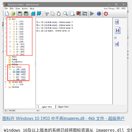
图标在 Windows 10 1903 中不再imageres.dll - 4kb 文件 - 超级用户
Windows 10及以上版本的系统已经将图标资源从 imageres.dll 文件