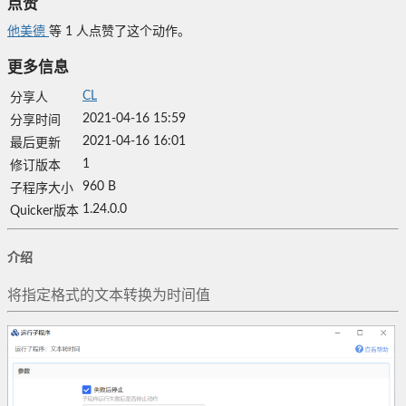
点赞
他美德
等
1
人点赞了这个动作。
更多信息
CL
分享人
2021-04-16 15:59
分享时间
2021-04-16 16:01
最后更新
1
修订版本
960 B
子程序大小
1.24.0.0
Quicker版本
介绍
将指定格式的文本转换为时间值