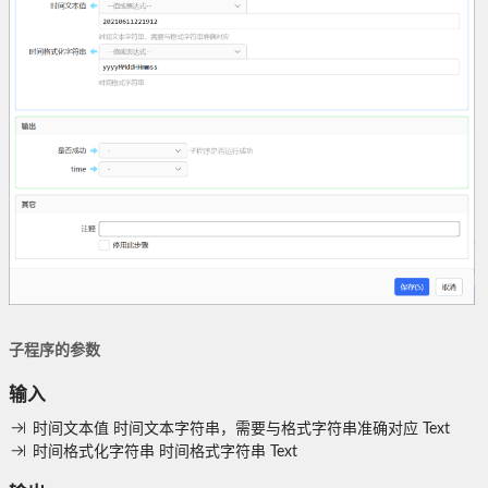
子程序的参数
输入
时间文本值
时间文本字符串，需要与格式字符串准确对应
Text
时间格式化字符串
时间格式字符串
Text