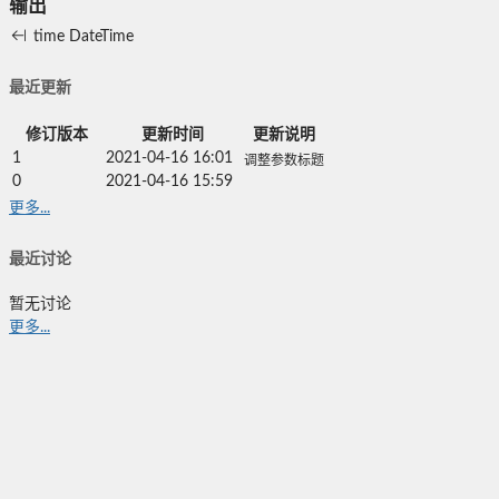
输出
time
DateTime
最近更新
修订版本
更新时间
更新说明
1
2021-04-16 16:01
调整参数标题
0
2021-04-16 15:59
更多...
最近讨论
暂无讨论
更多...