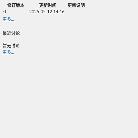
修订版本
更新时间
更新说明
0
2025-05-12 14:16
更多...
最近讨论
暂无讨论
更多...