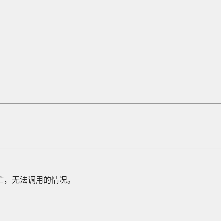
繁忙，无法调用的情况。