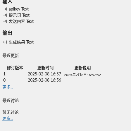
输入
apikey
Text
提示词
Text
发送内容
Text
输出
生成结果
Text
最近更新
修订版本
更新时间
更新说明
1
2025-02-08 16:57
2025年2月8日16:57:52
0
2025-02-08 16:56
更多...
最近讨论
暂无讨论
更多...