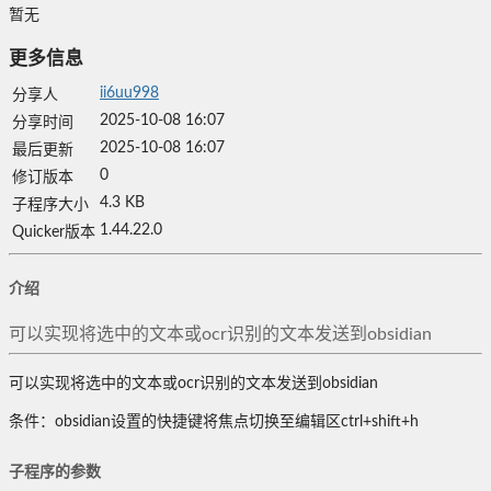
暂无
更多信息
ii6uu998
分享人
2025-10-08 16:07
分享时间
2025-10-08 16:07
最后更新
0
修订版本
4.3 KB
子程序大小
1.44.22.0
Quicker版本
介绍
可以实现将选中的文本或ocr识别的文本发送到obsidian
可以实现将选中的文本或ocr识别的文本发送到obsidian
条件：obsidian设置的快捷键将焦点切换至编辑区ctrl+shift+h
子程序的参数