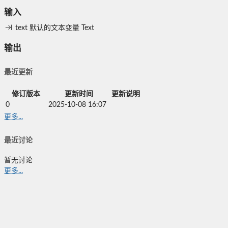
输入
text
默认的文本变量
Text
输出
最近更新
修订版本
更新时间
更新说明
0
2025-10-08 16:07
更多...
最近讨论
暂无讨论
更多...