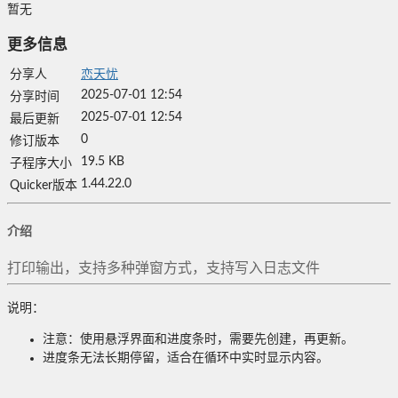
暂无
更多信息
分享人
恋天忧
2025-07-01 12:54
分享时间
2025-07-01 12:54
最后更新
0
修订版本
19.5 KB
子程序大小
1.44.22.0
Quicker版本
介绍
打印输出，支持多种弹窗方式，支持写入日志文件
说明：
注意：使用悬浮界面和进度条时，需要先创建，再更新。
进度条无法长期停留，适合在循环中实时显示内容。