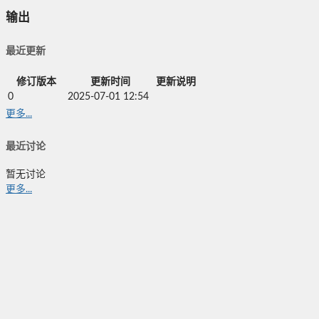
输出
最近更新
修订版本
更新时间
更新说明
0
2025-07-01 12:54
更多...
最近讨论
暂无讨论
更多...