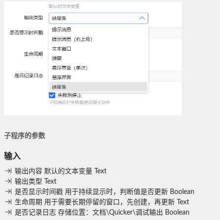
子程序的参数
输入
输出内容
默认的文本变量
Text
输出类型
Text
是否显示时间戳
用于持续显示时，判断值是否更新
Boolean
生命周期
用于需要长期停留的窗口，先创建，再更新
Text
是否记录日志
存储位置：文档\Quicker\调试输出
Boolean