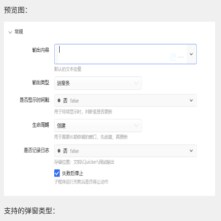
预览图：
支持的弹窗类型：