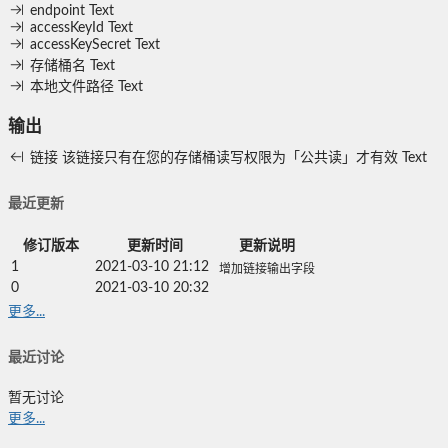
endpoint
Text
accessKeyId
Text
accessKeySecret
Text
存储桶名
Text
本地文件路径
Text
输出
链接
该链接只有在您的存储桶读写权限为「公共读」才有效
Text
最近更新
修订版本
更新时间
更新说明
1
2021-03-10 21:12
增加链接输出字段
0
2021-03-10 20:32
更多...
最近讨论
暂无讨论
更多...