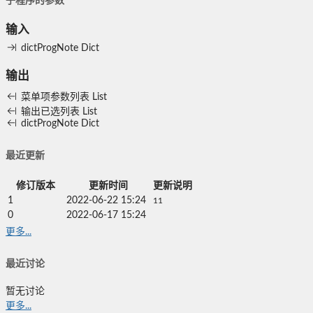
子程序的参数
输入
dictProgNote
Dict
输出
菜单项参数列表
List
输出已选列表
List
dictProgNote
Dict
最近更新
修订版本
更新时间
更新说明
1
2022-06-22 15:24
11
0
2022-06-17 15:24
更多...
最近讨论
暂无讨论
更多...