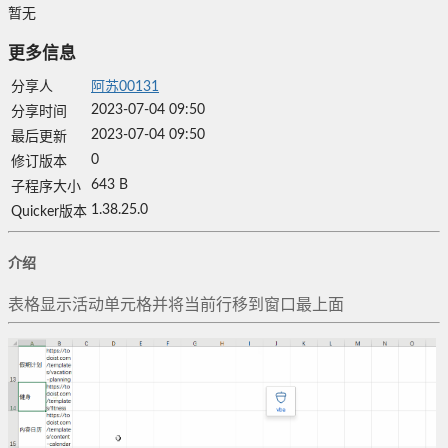
暂无
更多信息
分享人
阿苏00131
2023-07-04 09:50
分享时间
2023-07-04 09:50
最后更新
0
修订版本
643 B
子程序大小
1.38.25.0
Quicker版本
介绍
表格显示活动单元格并将当前行移到窗口最上面