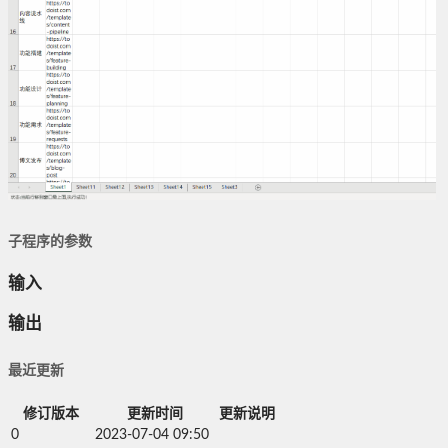
子程序的参数
输入
输出
最近更新
修订版本
更新时间
更新说明
0
2023-07-04 09:50