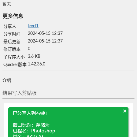
暂无
更多信息
level1
分享人
2024-05-15 12:37
分享时间
2024-05-15 12:37
最后更新
0
修订版本
3.6 KB
子程序大小
1.42.36.0
Quicker版本
介绍
结果写入剪贴板