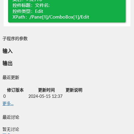
子程序的参数
输入
输出
最近更新
修订版本
更新时间
更新说明
0
2024-05-15 12:37
更多...
最近讨论
暂无讨论