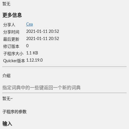
暂无
更多信息
Cea
分享人
2021-01-11 20:52
分享时间
2021-01-11 20:52
最后更新
0
修订版本
1.1 KB
子程序大小
1.12.19.0
Quicker版本
介绍
指定词典中的一些键返回一个新的词典
暂无~
子程序的参数
输入