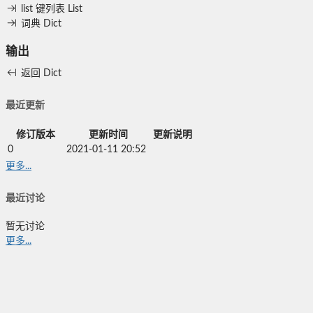
list
键列表
List
词典
Dict
输出
返回
Dict
最近更新
修订版本
更新时间
更新说明
0
2021-01-11 20:52
更多...
最近讨论
暂无讨论
更多...