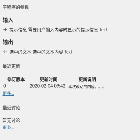
子程序的参数
输入
提示信息
需要用户输入内容时显示的提示信息
Text
输出
选中的文本
选中的文本内容
Text
最近更新
修订版本
更新时间
更新说明
0
2020-02-04 09:42
本次改动的内容。。。
更多...
最近讨论
暂无讨论
更多...