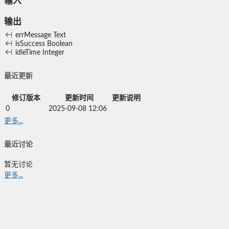
输入
输出
errMessage
Text
isSuccess
Boolean
idleTime
Integer
最近更新
修订版本
更新时间
更新说明
0
2025-09-08 12:06
更多...
最近讨论
暂无讨论
更多...