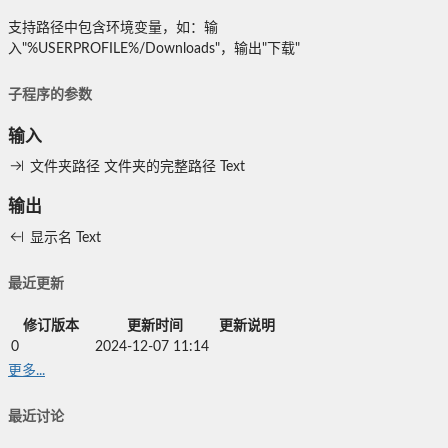
支持路径中包含环境变量，如：输
入"%USERPROFILE%/Downloads"，输出"下载"
子程序的参数
输入
文件夹路径
文件夹的完整路径
Text
输出
显示名
Text
最近更新
修订版本
更新时间
更新说明
0
2024-12-07 11:14
更多...
最近讨论