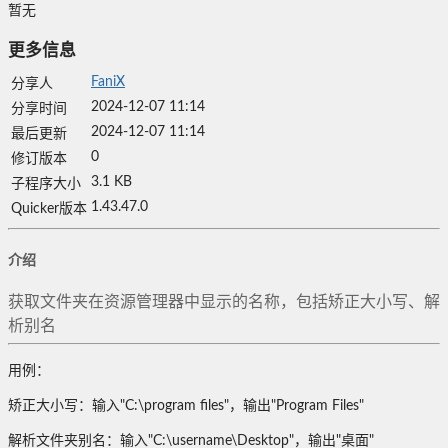
暂无
更多信息
FaniX
分享人
2024-12-07 11:14
分享时间
2024-12-07 11:14
最后更新
0
修订版本
3.1 KB
子程序大小
1.43.47.0
Quicker版本
介绍
获取文件夹在资源管理器中显示的名称，包括矫正大小写、解
析别名
用例：
矫正大小写：输入"C:\program files"，输出"Program Files"
解析文件夹别名：输入"C:\username\Desktop"，输出"桌面"