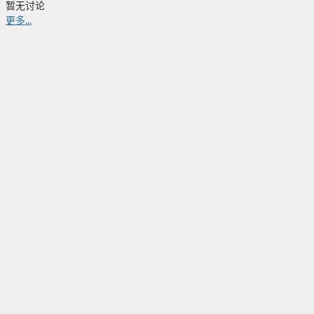
暂无讨论
更多...