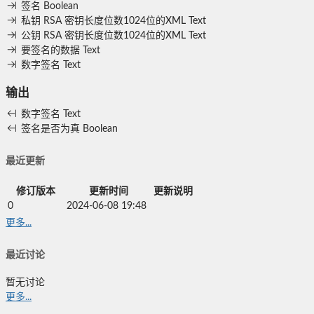
签名
Boolean
私钥
RSA 密钥长度位数1024位的XML
Text
公钥
RSA 密钥长度位数1024位的XML
Text
要签名的数据
Text
数字签名
Text
输出
数字签名
Text
签名是否为真
Boolean
最近更新
修订版本
更新时间
更新说明
0
2024-06-08 19:48
更多...
最近讨论
暂无讨论
更多...