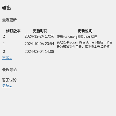
输出
最近更新
修订版本
更新时间
更新说明
2
2024-12-24 19:56
使用everything搜索RIME路径
获取C:\Program Files\Rime下最后一个目
1
2024-10-06 20:54
录为部署文件目录，解决版本升级问题
0
2024-03-04 14:08
更多...
最近讨论
暂无讨论
更多...