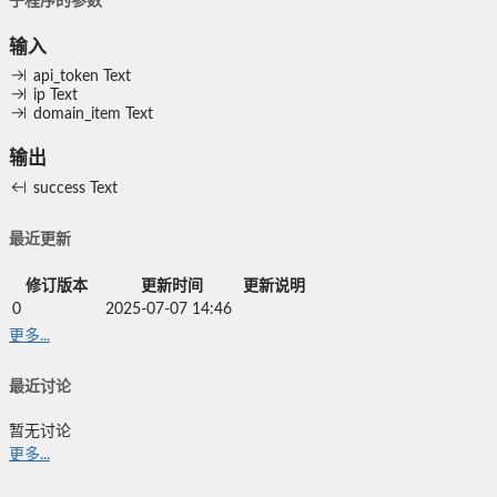
子程序的参数
输入
api_token
Text
ip
Text
domain_item
Text
输出
success
Text
最近更新
修订版本
更新时间
更新说明
0
2025-07-07 14:46
更多...
最近讨论
暂无讨论
更多...