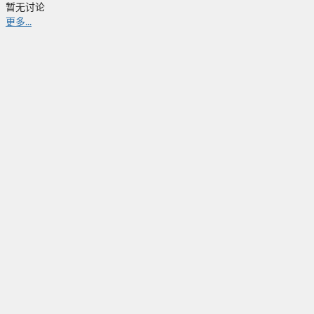
暂无讨论
更多...