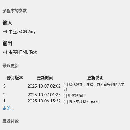
子程序的参数
输入
书签JSON
Any
输出
书签HTML
Text
最近更新
修订版本
更新时间
更新说明
[+] 给代码加上注释，方便感兴趣的人学
3
2025-10-07 02:02
习
2
2025-10-07 01:35
[-] 用代码简化
1
2025-10-06 15:32
[=] 将格式转换为 JSON
更多...
最近讨论