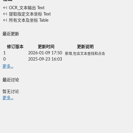
OCR_文本输出
Text
提取指定文本坐标
Text
所有文本及坐标
Table
最近更新
修订版本
更新时间
更新说明
1
2026-01-09 17:50
新增,包含文本查找和点击
0
2025-09-23 16:03
更多...
最近讨论
暂无讨论
更多...