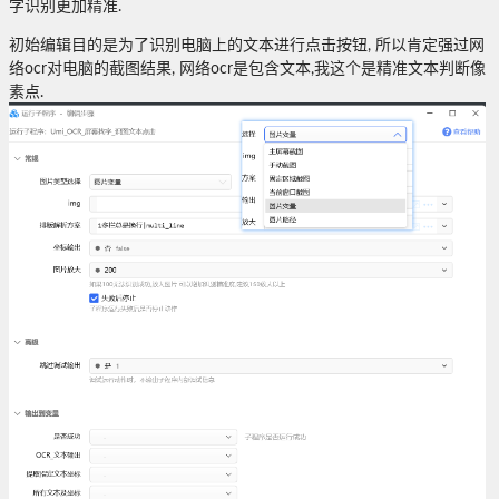
字识别更加精准.
初始编辑目的是为了识别电脑上的文本进行点击按钮, 所以肯定强过网
络ocr对电脑的截图结果, 网络ocr是包含文本,我这个是精准文本判断像
素点.