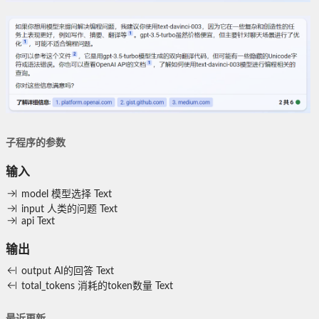
子程序的参数
输入
model
模型选择
Text
input
人类的问题
Text
api
Text
输出
output
AI的回答
Text
total_tokens
消耗的token数量
Text