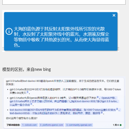
模型的区别，来自new bing