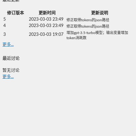
最近更新
修订版本
更新时间
更新说明
5
2023-03-03 23:49
修正取得tokens的json路径
4
2023-03-03 23:49
修正取得tokens的json路径
增加gpt-3.5-turbo模型；输出变量增加
3
2023-03-03 19:07
token消耗数
更多...
最近讨论
暂无讨论
更多...