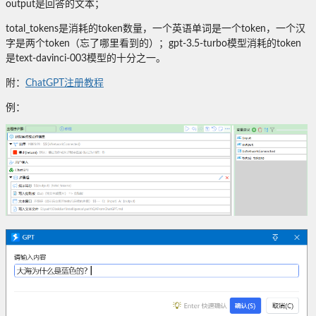
output是回答的文本；
total_tokens是消耗的token数量，一个英语单词是一个token，一个汉
字是两个token（忘了哪里看到的）；gpt-3.5-turbo模型消耗的token
是text-davinci-003模型的十分之一。
附：
ChatGPT注册教程
例：