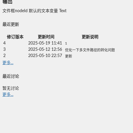
输出
文件框nodeId
默认的文本变量
Text
最近更新
修订版本
更新时间
更新说明
4
2025-05-19 11:41
1
3
2025-05-12 12:56
优化一下多文件路径的转化问题
2
2025-05-10 22:57
更新
更多...
最近讨论
暂无讨论
更多...