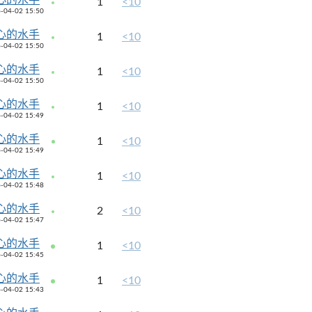
1
<10
-04-02 15:50
心的水手
1
<10
-04-02 15:50
心的水手
1
<10
-04-02 15:50
心的水手
1
<10
-04-02 15:49
心的水手
1
<10
-04-02 15:49
心的水手
1
<10
-04-02 15:48
心的水手
2
<10
-04-02 15:47
心的水手
1
<10
-04-02 15:45
心的水手
1
<10
-04-02 15:43