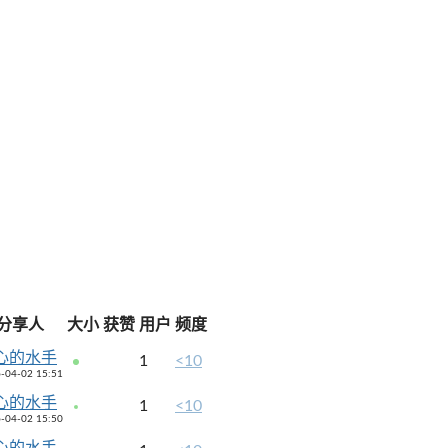
分享人
大小
获赞
用户
频度
心的水手
1
<10
-04-02 15:51
心的水手
1
<10
-04-02 15:50
心的水手