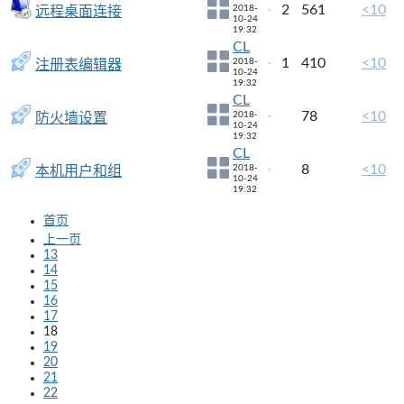
2
561
<10
2018-
远程桌面连接
10-24
19:32
CL
1
410
<10
2018-
注册表编辑器
10-24
19:32
CL
78
<10
2018-
防火墙设置
10-24
19:32
CL
8
<10
2018-
本机用户和组
10-24
19:32
首页
上一页
13
14
15
16
17
18
19
20
21
22