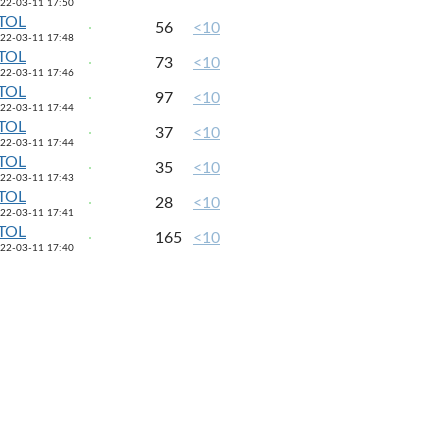
22-03-11 17:50
TOL
56
<10
22-03-11 17:48
TOL
73
<10
22-03-11 17:46
TOL
97
<10
22-03-11 17:44
TOL
37
<10
22-03-11 17:44
TOL
35
<10
22-03-11 17:43
TOL
28
<10
22-03-11 17:41
TOL
165
<10
22-03-11 17:40