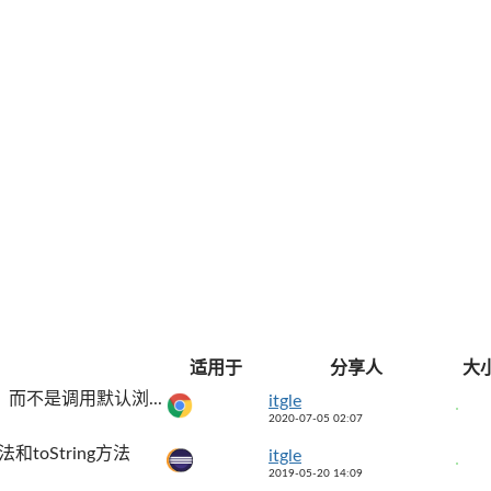
适用于
分享人
大
，而不是调用默认浏...
itgle
2020-07-05 02:07
toString方法
itgle
2019-05-20 14:09