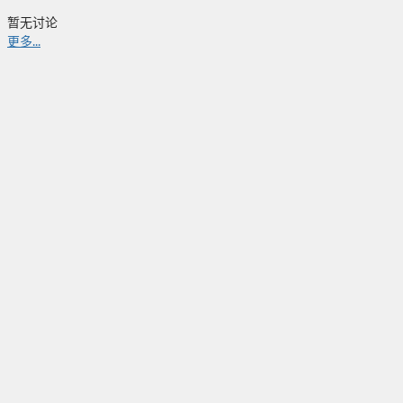
暂无讨论
更多...