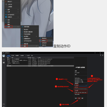
复制动作ID