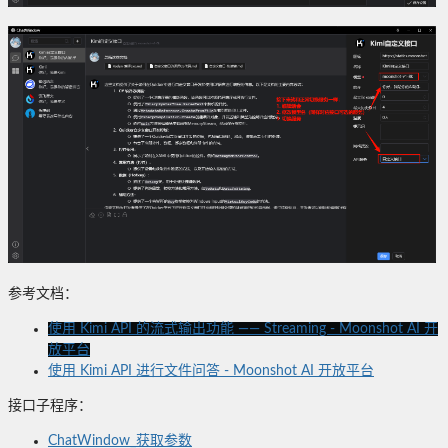
参考文档：
使用 Kimi API 的流式输出功能 —— Streaming - Moonshot AI 开
放平台
使用 Kimi API 进行文件问答 - Moonshot AI 开放平台
接口子程序：
ChatWindow_获取参数