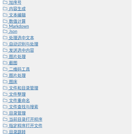
加序号
内容生成
文本编辑
数值计算
Markdown
Json
处理选中文本
自动识别与处理
发送选中内容
图片处理
截图
二维码工具
图片处理
图床
文件和目录管理
文件整理
文件重命名
文件查找与搜索
目录管理
当前目录打开程序
指定程序打开文件
目录跳转