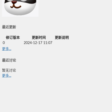
最近更新
修订版本
更新时间
更新说明
0
2024-12-17 11:07
更多...
最近讨论
暂无讨论
更多...