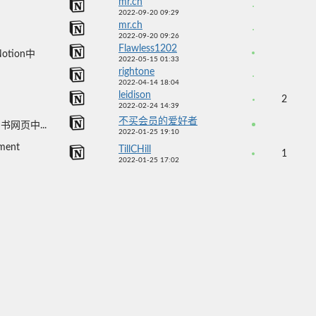
mr.ch
2022-09-20 09:29
mr.ch
2022-09-20 09:26
Flawless1202
otion中
2022-05-15 01:33
rightone
2022-04-14 18:04
leidison
2
2022-02-24 14:39
不买会员的爱好者
书网页中...
2022-01-25 19:10
ent
TillCHill
1
2022-01-25 17:02