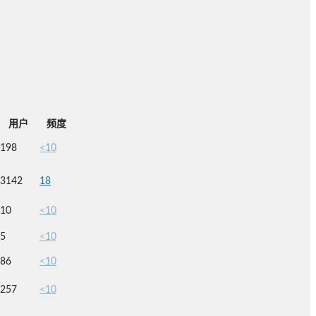
用户
频度
198
<10
3142
18
10
<10
5
<10
86
<10
257
<10