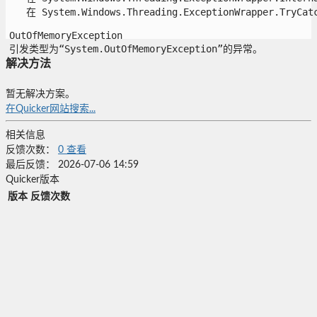
   在 System.Windows.Threading.ExceptionWrapper.TryCatch
OutOfMemoryException

引发类型为“System.OutOfMemoryException”的异常。

解决方法
暂无解决方案。
在Quicker网站搜索...
相关信息
反馈次数：
0
查看
最后反馈：
2026-07-06 14:59
Quicker版本
版本
反馈次数