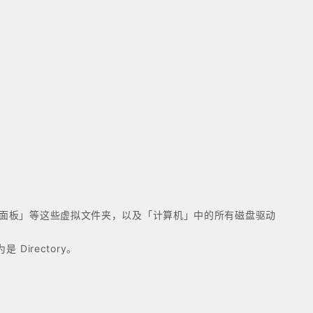
控制面板」等这些虚拟文件夹，以及「计算机」中的所有磁盘驱动
irectory。