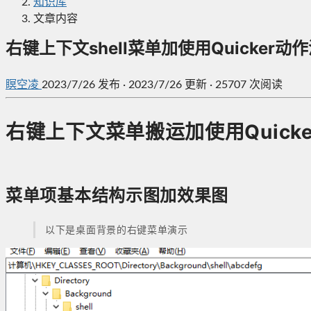
知识库
文章内容
右键上下文shell菜单加使用Quicker动
瞑空凌
2023/7/26
发布
·
2023/7/26 更新
·
25707 次阅读
右键上下文菜单搬运加使用Quicke
菜单项基本结构示图加效果图
以下是桌面背景的右键菜单演示