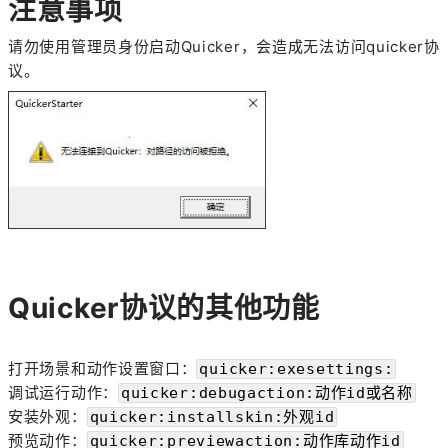
注意事项
请勿使用管理员身份启动Quicker，会造成无法访问quicker协
议。
Quicker协议的其他功能
打开场景和动作设置窗口：
quicker:exesettings:
调试运行动作：
quicker:debugaction:动作id或名称
安装外观：
quicker:installskin:外观id
预览动作：
quicker:previewaction:动作库动作id