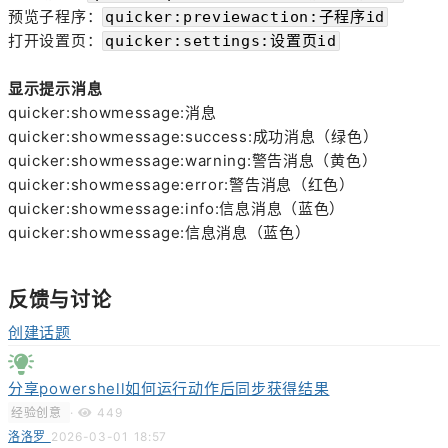
预览子程序：
quicker:previewaction:子程序id
打开设置页：
quicker:settings:设置页id
显示提示消息
quicker:showmessage:消息
quicker:showmessage:success:成功消息（绿色）
quicker:showmessage:warning:警告消息（黄色）
quicker:showmessage:error:警告消息（红色）
quicker:showmessage:info:信息消息（蓝色）
quicker:showmessage:信息消息（蓝色）
反馈与讨论
创建话题
分享powershell如何运行动作后同步获得结果
经验创意
·
449
洛洛罗
2026-03-01 18:57