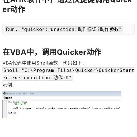
er动作
Run, "quicker:runaction:动作标识?动作参数"
在VBA中，调用Quicker动作
VBA代码中使用Shell函数，代码如下：
Shell "C:\Program Files\Quicker\QuickerStart
er.exe runaction:动作ID"
示例：