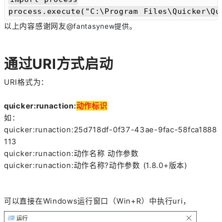
process.execute("C:\Program Files\Quicker\
以上内容感谢网友@
fantasynew提供。
通过URI方式启动
URI格式为：
quicker:runaction:
动作标识
如：
quicker:runaction:25d718df-0f37-43ae-9fac-58fca1888
113
quicker:runaction:动作名称 动作参数
quicker:runaction:动作名称?动作参数 (1.8.0+版本)
可以直接在Windows运行窗口（Win+R）中执行uri，