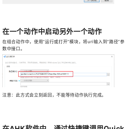
在一个动作中启动另外一个动作
在组合动作中，使用“运行或打开”模块，将uri输入到“路径”参
数中接口。
注意：此方式会立刻返回，不能等待动作执行完成。
在AHK软件中，通过快捷键调用Quick