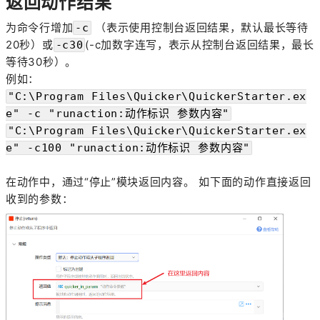
返回动作结果
为命令行增加
（表示使用控制台返回结果，默认最长等待
-c
20秒）或
(-c加数字连写，表示从控制台返回结果，最长
-c30
等待30秒）。
例如：
"C:\Program Files\Quicker\QuickerStarter.ex
e" -c "runaction:动作标识 参数内容"
"C:\Program Files\Quicker\QuickerStarter.ex
e" -c100 "runaction:动作标识 参数内容"
在动作中，通过“停止”模块返回内容。 如下面的动作直接返回
收到的参数：