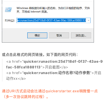
或点击此格式的网页链接。如下面的网页代码：
<a href="
quicker:runaction:25d718df-0f37-43ae-9
fac-58fca1888113
">开启截图</a>
<a href="
quicker:runaction:动作名称?动作参数
">开启
动作xx</a>
通过URI方式启动会比通过quickerstarter.exe稍微慢一点
（多一次协议跳转的过程）。