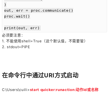
)

out, err = proc.communicate()

proc.wait()

print(out, err)
必须要注意：
1. 不能使用shell=True（这个默认值，不需要管）
2. stdout=PIPE
在命令行中通过URI方式启动
C:\Users\cuili>
start quicker:runaction:动作id或名称