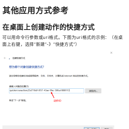
其他应用方式参考
在桌面上创建动作的快捷方式
可以用命令行参数或uri格式。下图为uri格式的示例：（在桌
面上右键，选择“新建”-》“快捷方式”）