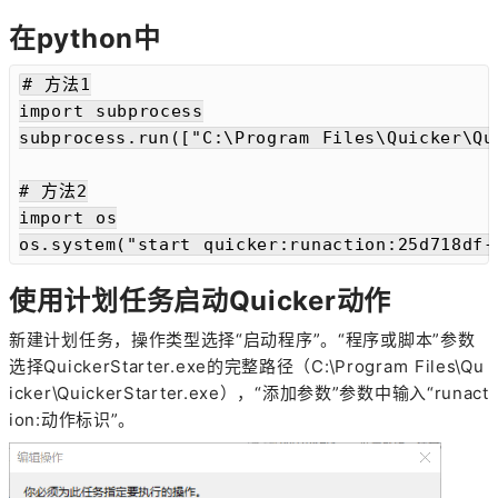
在python中
# 方法1

import subprocess

subprocess.run(["C:\Program Files\Quicker\
# 方法2

import os

os.system("start quicker:runaction:25d718df
使用计划任务启动Quicker动作
新建计划任务，操作类型选择“启动程序”。“程序或脚本”参数
选择QuickerStarter.exe的完整路径（C:\Program Files\Qu
icker\QuickerStarter.exe），“添加参数”参数中输入“runact
ion:动作标识”。