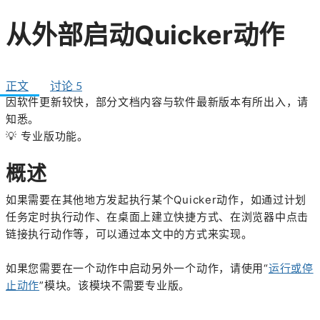
从外部启动Quicker动作
正文
讨论
5
因软件更新较快，部分文档内容与软件最新版本有所出入，请
知悉。
💡
专业版功能。
概述
如果需要在其他地方发起执行某个Quicker动作，如通过计划
任务定时执行动作、在桌面上建立快捷方式、在浏览器中点击
链接执行动作等，可以通过本文中的方式来实现。
如果您需要在一个动作中启动另外一个动作，请使用“
运行或停
止动作
”模块。该模块不需要专业版。