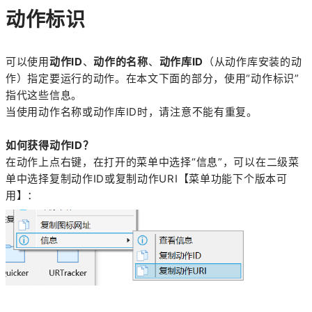
动作标识
可以使用
动作ID
、
动作的名称
、
动作库ID
（从动作库安装的动
作）指定要运行的动作。在本文下面的部分，使用“动作标识”
指代这些信息。
当使用动作名称或动作库ID时，请注意不能有重复。
如何获得动作ID？
在动作上点右键，在打开的菜单中选择“信息”，可以在二级菜
单中选择复制动作ID或复制动作URI【菜单功能下个版本可
用】：