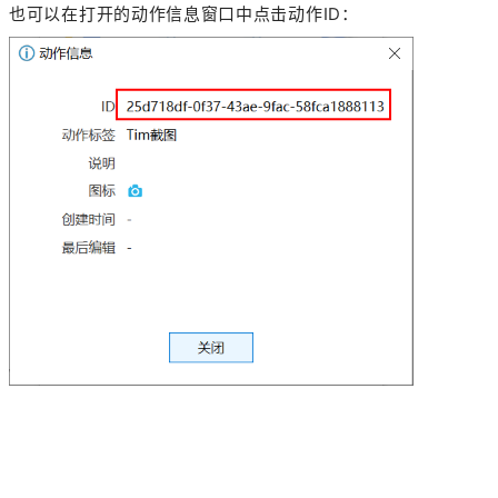
也可以在打开的动作信息窗口中点击动作ID：