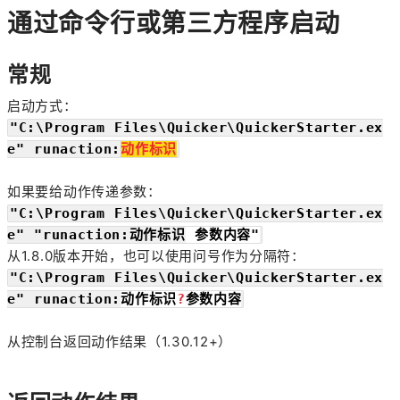
通过命令行或第三方程序启动
常规
启动方式：
"C:\Program Files\Quicker\QuickerStarter.ex
e" runaction:
动作标识
如果要给动作传递参数：
"C:\Program Files\Quicker\QuickerStarter.ex
e" "runaction:动作标识
参数内容"
从1.8.0版本开始，也可以使用问号作为分隔符：
"C:\Program Files\Quicker\QuickerStarter.ex
e" runaction:
动作标识
?
参数内容
从控制台返回动作结果（1.30.12+）