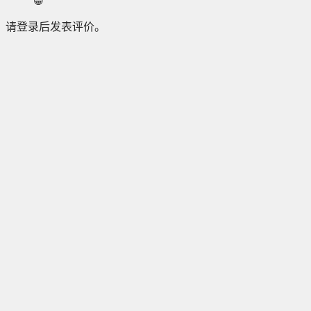
😁
请登录后发表评价。