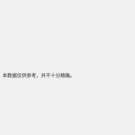
本数据仅供参考，并不十分精确。