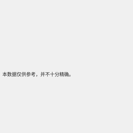
本数据仅供参考，并不十分精确。