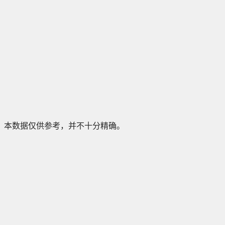
本数据仅供参考，并不十分精确。