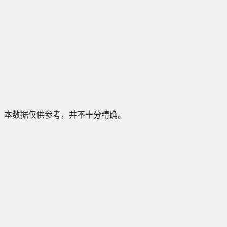
本数据仅供参考，并不十分精确。