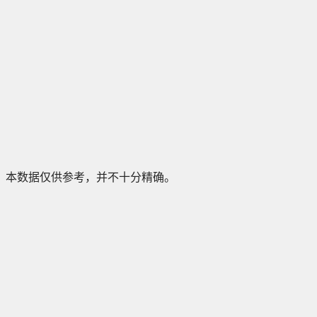
本数据仅供参考，并不十分精确。