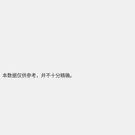
本数据仅供参考，并不十分精确。