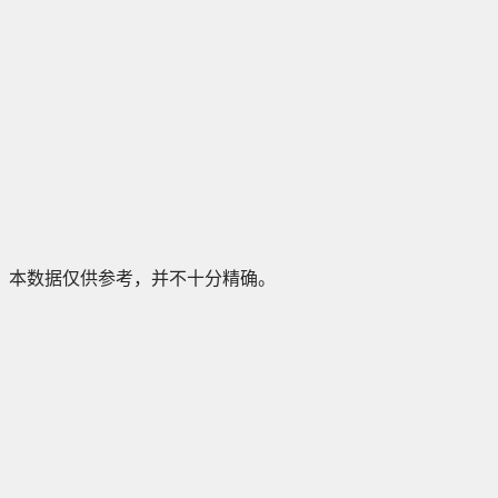
本数据仅供参考，并不十分精确。