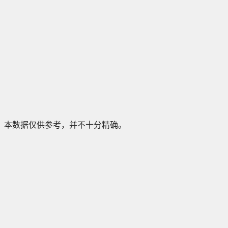
本数据仅供参考，并不十分精确。