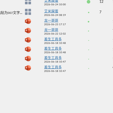
艾米屎蛋
12
2026-06-24 10:00
艾米屎蛋
7
ocr文字...
2026-06-24 08:19
龙一哥哥
2026-06-23 17:17
龙一哥哥
2026-06-22 12:02
差生工具多
2026-06-18 10:48
差生工具多
2026-06-18 10:48
差生工具多
2026-06-18 10:47
差生工具多
2026-06-18 10:47