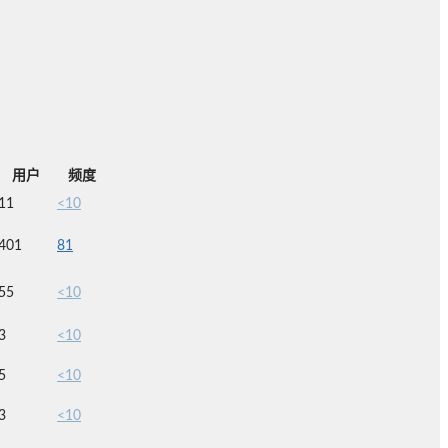
用户
频度
11
<10
401
81
55
<10
3
<10
5
<10
3
<10