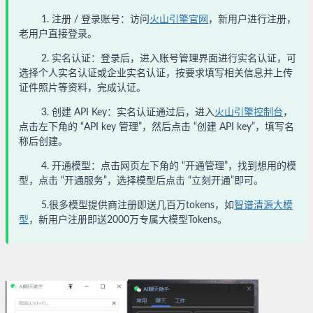
1. 注册 / 登录账号：访问
火山引擎官网
，新用户进行注册，
老用户直接登录。
2. 实名认证：登录后，进入账号管理界面进行实名认证，可
选择个人实名认证或企业实名认证，按要求填写相关信息并上传
证件照片等资料，完成认证。
3. 创建 API Key：实名认证通过后，进入
火山引擎控制台
，
点击左下角的 “API key 管理”，然后点击 “创建 API key”，填写名
称后创建。
4. 开通模型：点击网页左下角的 “开通管理”，找到想用的模
型，点击 “开通服务”，选择模型后点击 “立刻开通”即可。
5.很多模型提供商注册即送几百万tokens，如
智谱清源大模
型
，新用户注册即送2000万专属大模型Tokens。