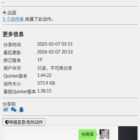
。
收藏
5
个动作单
收藏了此动作。
更多信息
2025-05-07 05:51
分享时间
2026-02-07 20:52
最后更新
19
修订版本
用户许可
只读，不可再分享
1.44.22
Quicker版本
375.9 KB
动作大小
1.38.15
最低Quicker版本
分享到
举报恶意/危险动作