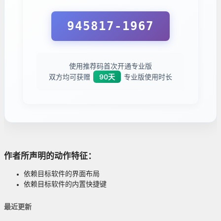
945817-1967
使用推荐码首次开通专业版
双方均可获赠
90天
专业版使用时长
作者所声明的动作特征：
依赖目标软件的界面布局
依赖目标软件的内置快捷键
最近更新