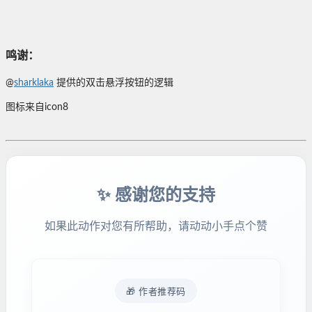
鸣谢：
@
sharklaka
提供的双击悬浮按钮的逻辑
图标来自icon8
✨ 感谢您的支持
如果此动作对您有所帮助，请动动小手点个赞
🎁 作者推荐码