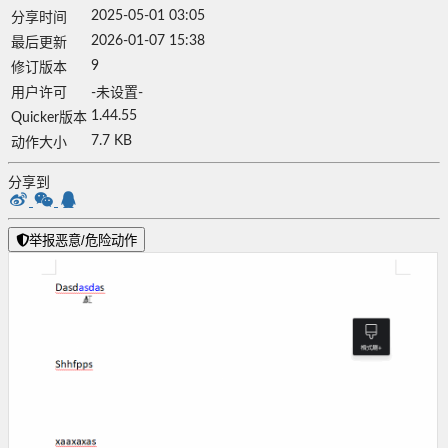
2025-05-01 03:05
分享时间
2026-01-07 15:38
最后更新
9
修订版本
用户许可
-未设置-
1.44.55
Quicker版本
7.7 KB
动作大小
分享到
举报恶意/危险动作