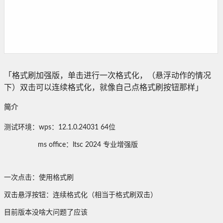
「格式刷加强版，单击进行一次格式化，（悬浮动作的情况
下）双击可以连续格式化，就像自己点格式刷按钮那样」
简介
测试环境：wps：12.1.0.24031 64位
ms office：ltsc 2024 专业增强版
一次点击：使用格式刷
双击悬浮按钮：连续格式化（相当于格式刷双击）
目前版本没啥大问题了应该