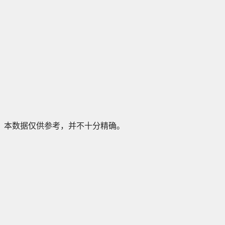
本数据仅供参考，并不十分精确。