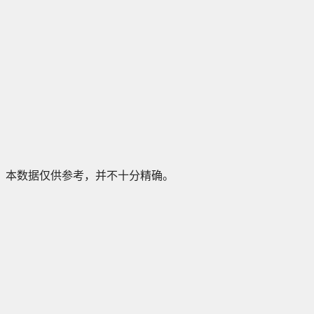
本数据仅供参考，并不十分精确。